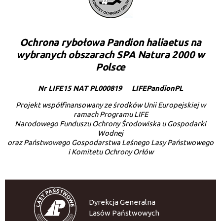
Ochrona rybołowa Pandion haliaetus na
wybranych obszarach SPA Natura 2000 w
Polsce
Nr LIFE15 NAT PL000819
LIFEPandionPL
Projekt współfinansowany ze środków Unii Europejskiej w
ramach Programu LIFE
Narodowego Funduszu Ochrony Środowiska u Gospodarki
Wodnej
oraz Państwowego Gospodarstwa Leśnego Lasy Państwowego
i Komitetu Ochrony Orłów
Dyrekcja Generalna
Lasów Państwowych